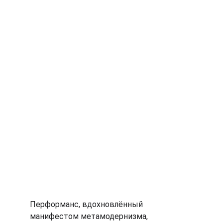
Перформанс, вдохновлённый 
манифестом метамодернизма, 