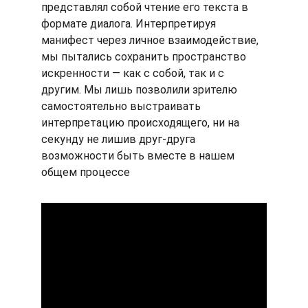
представлял собой чтение его текста в 
формате диалога. Интерпретируя 
манифест через личное взаимодействие, 
мы пытались сохранить пространство 
искренности — как с собой, так и с 
другим. Мы лишь позволили зрителю 
самостоятельно выстраивать 
интерпретацию происходящего, ни на 
секунду не лишив друг-друга 
возможности быть вместе в нашем 
общем процессе